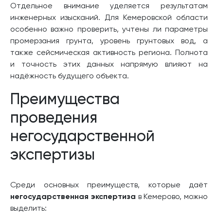
Отдельное внимание уделяется результатам
инженерных изысканий. Для Кемеровской области
особенно важно проверить, учтены ли параметры
промерзания грунта, уровень грунтовых вод, а
также сейсмическая активность региона. Полнота
и точность этих данных напрямую влияют на
надёжность будущего объекта.
Преимущества
проведения
негосударственной
экспертизы
Среди основных преимуществ, которые даёт
негосударственная экспертиза
в Кемерово, можно
выделить: