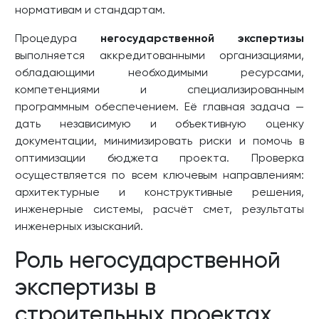
нормативам и стандартам.
Процедура
негосударственной экспертизы
выполняется аккредитованными организациями,
обладающими необходимыми ресурсами,
компетенциями и специализированным
программным обеспечением. Её главная задача —
дать независимую и объективную оценку
документации, минимизировать риски и помочь в
оптимизации бюджета проекта. Проверка
осуществляется по всем ключевым направлениям:
архитектурные и конструктивные решения,
инженерные системы, расчёт смет, результаты
инженерных изысканий.
Роль негосударственной
экспертизы в
строительных проектах