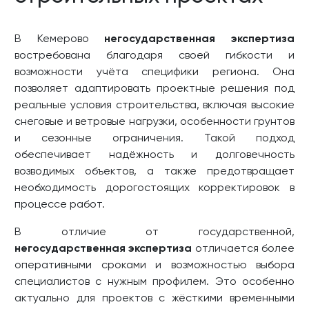
В Кемерово
негосударственная экспертиза
востребована благодаря своей гибкости и
возможности учёта специфики региона. Она
позволяет адаптировать проектные решения под
реальные условия строительства, включая высокие
снеговые и ветровые нагрузки, особенности грунтов
и сезонные ограничения. Такой подход
обеспечивает надёжность и долговечность
возводимых объектов, а также предотвращает
необходимость дорогостоящих корректировок в
процессе работ.
В отличие от государственной,
негосударственная экспертиза
отличается более
оперативными сроками и возможностью выбора
специалистов с нужным профилем. Это особенно
актуально для проектов с жёсткими временными