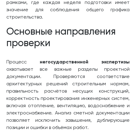
рамками, где каждая неделя подготовки имеет
значение для соблюдения общего графика
строительства.
Основные направления
проверки
Процесс
негосударственной экспертизы
охватывает все важные разделы проектной
документации. Проверяются соответствие
архитектурных решений строительным нормам,
правильность расчётов несущих конструкций,
корректность проектирования инженерных систем,
включая отопление, вентиляцию, водоснабжение и
электроснабжение. Анализ сметной документации
позволяет исключить завышения, дублирующие
позиции и ошибки в объёмах работ.