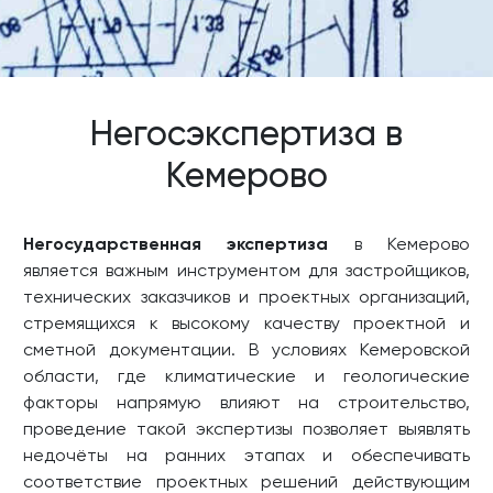
Негосэкспертиза в
Кемерово
Негосударственная экспертиза
в Кемерово
является важным инструментом для застройщиков,
технических заказчиков и проектных организаций,
стремящихся к высокому качеству проектной и
сметной документации. В условиях Кемеровской
области, где климатические и геологические
факторы напрямую влияют на строительство,
проведение такой экспертизы позволяет выявлять
недочёты на ранних этапах и обеспечивать
соответствие проектных решений действующим