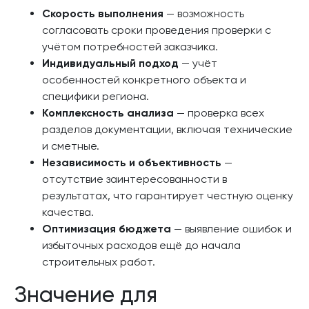
Скорость выполнения
— возможность
согласовать сроки проведения проверки с
учётом потребностей заказчика.
Индивидуальный подход
— учёт
особенностей конкретного объекта и
специфики региона.
Комплексность анализа
— проверка всех
разделов документации, включая технические
и сметные.
Независимость и объективность
—
отсутствие заинтересованности в
результатах, что гарантирует честную оценку
качества.
Оптимизация бюджета
— выявление ошибок и
избыточных расходов ещё до начала
строительных работ.
Значение для