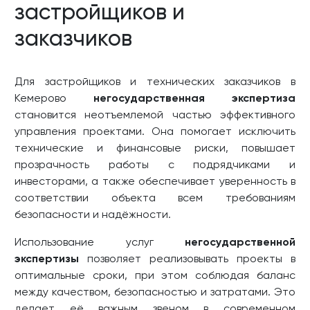
застройщиков и
заказчиков
Для застройщиков и технических заказчиков в
Кемерово
негосударственная экспертиза
становится неотъемлемой частью эффективного
управления проектами. Она помогает исключить
технические и финансовые риски, повышает
прозрачность работы с подрядчиками и
инвесторами, а также обеспечивает уверенность в
соответствии объекта всем требованиям
безопасности и надёжности.
Использование услуг
негосударственной
экспертизы
позволяет реализовывать проекты в
оптимальные сроки, при этом соблюдая баланс
между качеством, безопасностью и затратами. Это
делает её важным звеном в современном