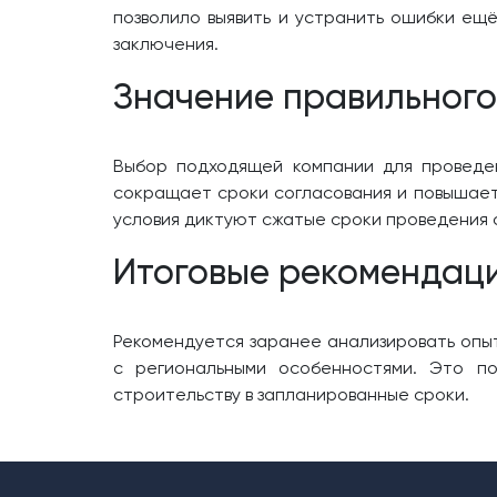
позволило выявить и устранить ошибки ещ
заключения.
Значение правильног
Выбор подходящей компании для проведен
сокращает сроки согласования и повышает 
условия диктуют сжатые сроки проведения с
Итоговые рекомендац
Рекомендуется заранее анализировать опы
с региональными особенностями. Это по
строительству в запланированные сроки.