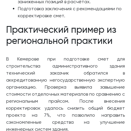
заниженных позиций в расчётах.
Подготовка заключения с рекомендациями по
корректировке смет.
Практический пример из
региональной практики
В Кемерове при подготовке смет для
строительства административного здания
технический заказчик обратился в
аккредитованную негосударственную экспертную
организацию. Проверка выявила завышение
стоимости отделочных материалов по сравнению с
региональным прайсом. После внесения
корректировок удалось снизить общий бюджет
проекта на 7%, что позволило направить
сэкономленные средства на улучшение
инженерных систем здания.