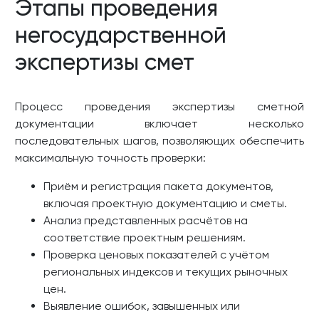
Этапы проведения
негосударственной
экспертизы смет
Процесс проведения экспертизы сметной
документации включает несколько
последовательных шагов, позволяющих обеспечить
максимальную точность проверки:
Приём и регистрация пакета документов,
включая проектную документацию и сметы.
Анализ представленных расчётов на
соответствие проектным решениям.
Проверка ценовых показателей с учётом
региональных индексов и текущих рыночных
цен.
Выявление ошибок, завышенных или