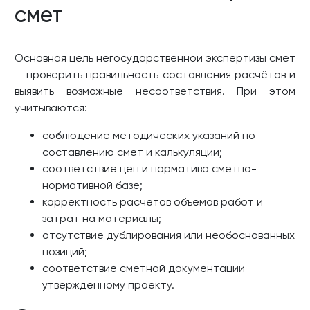
смет
Основная цель негосударственной экспертизы смет
— проверить правильность составления расчётов и
выявить возможные несоответствия. При этом
учитываются:
соблюдение методических указаний по
составлению смет и калькуляций;
соответствие цен и норматива сметно-
нормативной базе;
корректность расчётов объёмов работ и
затрат на материалы;
отсутствие дублирования или необоснованных
позиций;
соответствие сметной документации
утверждённому проекту.