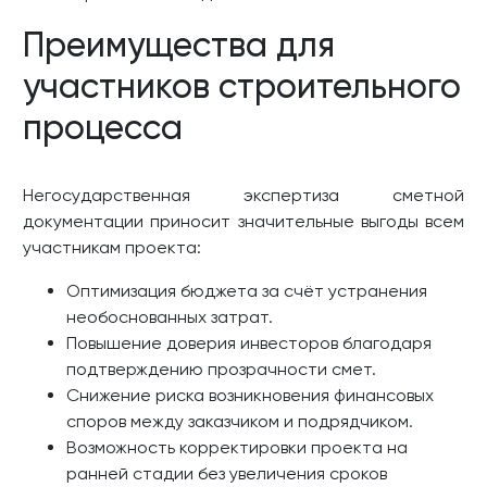
Преимущества для
участников строительного
процесса
Негосударственная экспертиза сметной
документации приносит значительные выгоды всем
участникам проекта:
Оптимизация бюджета за счёт устранения
необоснованных затрат.
Повышение доверия инвесторов благодаря
подтверждению прозрачности смет.
Снижение риска возникновения финансовых
споров между заказчиком и подрядчиком.
Возможность корректировки проекта на
ранней стадии без увеличения сроков