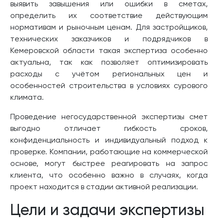
выявить завышения или ошибки в сметах,
определить их соответствие действующим
нормативам и рыночным ценам. Для застройщиков,
технических заказчиков и подрядчиков в
Кемеровской области такая экспертиза особенно
актуальна, так как позволяет оптимизировать
расходы с учётом региональных цен и
особенностей строительства в условиях сурового
климата.
Проведение негосударственной экспертизы смет
выгодно отличает гибкость сроков,
конфиденциальность и индивидуальный подход к
проверке. Компании, работающие на коммерческой
основе, могут быстрее реагировать на запрос
клиента, что особенно важно в случаях, когда
проект находится в стадии активной реализации.
Цели и задачи экспертизы