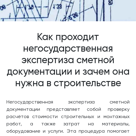
Как проходит
негосударственная
экспертиза сметной
документации и зачем она
нужна в строительстве
Негосударственная экспертиза сметной
документации представляет собой проверку
расчётов стоимости строительных и монтажных
работ, а также затрат на материалы,
оборудование и услуги. Эта процедура помогает