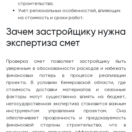
строительства.
Учёт региональных особенностей, влияющих
на стоимость и сроки работ.
Зачем застройщику нужна
экспертиза смет
Проверка смет позволяет застройщику быть
уверенным в обоснованности расходов и избежать
финансовых потерь в процессе реализации
проекта. В условиях Кемеровской области, где
стоимость доставки материалов и сезонные
факторы могут существенно влиять на бюджет,
негосударственная экспертиза становится важным
инструментом управления проектом. Она
обеспечивает прозрачность и предсказуемость
финансовой стороны строительства, что в
конечном итоге повышает эффективность всего